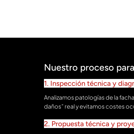
Nuestro proceso para 
1. Inspección técnica y diag
Analizamos patologías de la fach
daños” real y evitamos costes oc
2. Propuesta técnica y proy