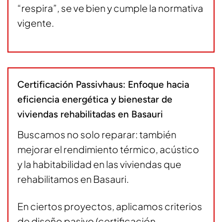
“respira”, se ve bien y cumple la normativa
vigente.
Certificación Passivhaus: Enfoque hacia
eficiencia energética y bienestar de
viviendas rehabilitadas en Basauri
Buscamos no solo reparar: también
mejorar el rendimiento térmico, acústico
y la habitabilidad en las viviendas que
rehabilitamos en Basauri.
En ciertos proyectos, aplicamos criterios
de diseño pasivo (certificación