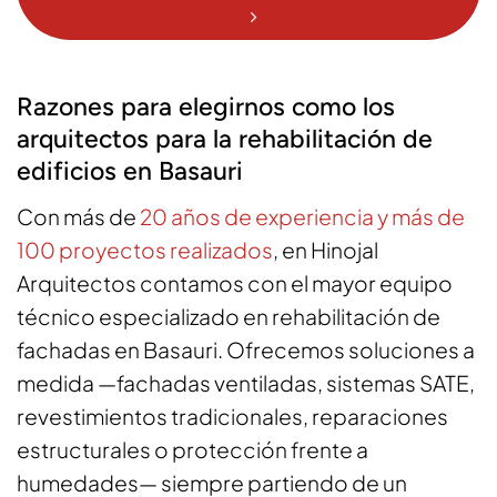
Razones para elegirnos como los
arquitectos para la rehabilitación de
edificios en Basauri
Con más de
20 años de experiencia y más de
100 proyectos realizados
, en Hinojal
Arquitectos contamos con el mayor equipo
técnico especializado en rehabilitación de
fachadas en Basauri. Ofrecemos soluciones a
medida —fachadas ventiladas, sistemas SATE,
revestimientos tradicionales, reparaciones
estructurales o protección frente a
humedades— siempre partiendo de un