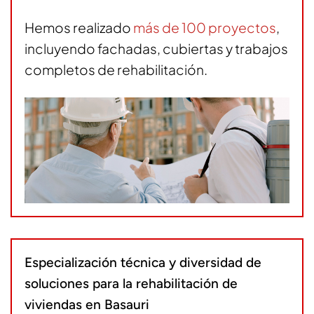
Hemos realizado
más de 100 proyectos
,
incluyendo fachadas, cubiertas y trabajos
completos de rehabilitación.
Especialización técnica y diversidad de
soluciones para la rehabilitación de
viviendas en Basauri