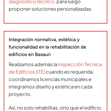
diagnóstico técnico
,
para luego
proponer soluciones personalizadas.
Integración normativa, estética y
funcionalidad en la rehabilitación de
edificios en Basauri
Realizamos además la
Inspección Técnica
de Edificios (ITE)
cuando es requerida,
coordinamos licencias municipales e
integramos diseño y estética en cada
proyecto.
Así, no solo rehabilitas, sino que el edificio