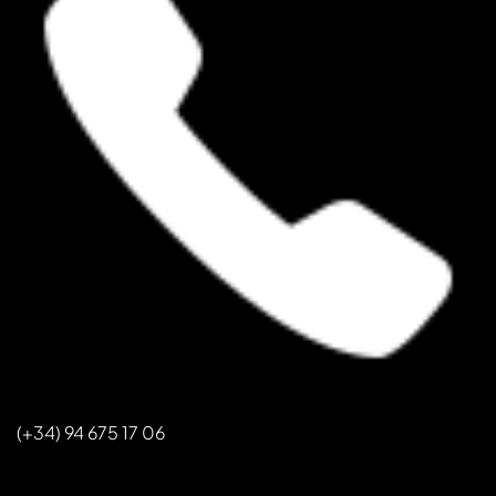
(+34) 94 675 17 06