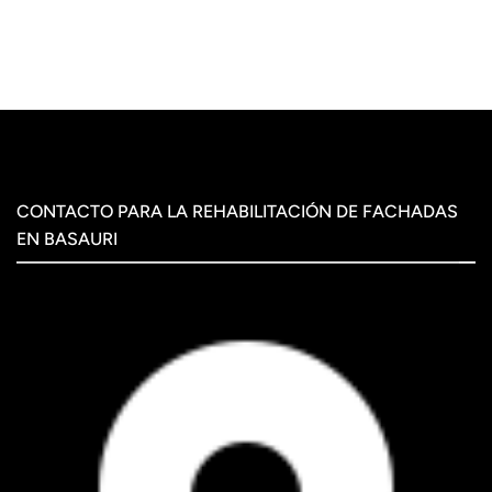
CONTACTO PARA LA REHABILITACIÓN DE FACHADAS
EN BASAURI