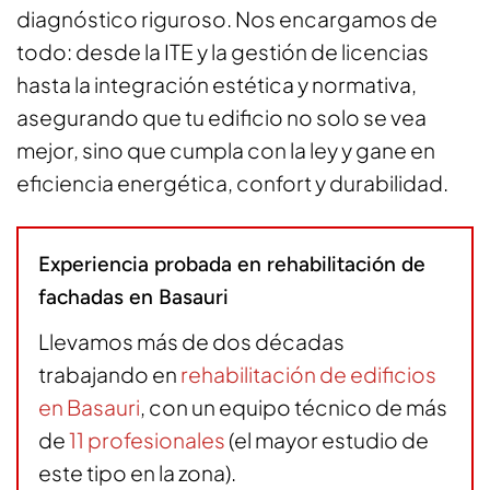
diagnóstico riguroso. Nos encargamos de
todo: desde la ITE y la gestión de licencias
hasta la integración estética y normativa,
asegurando que tu edificio no solo se vea
mejor, sino que cumpla con la ley y gane en
eficiencia energética, confort y durabilidad.
Experiencia probada en rehabilitación de
fachadas en Basauri
Llevamos más de dos décadas
trabajando en
rehabilitación de edificios
en Basauri
, con un equipo técnico de más
de
11 profesionales
(el mayor estudio de
este tipo en la zona).