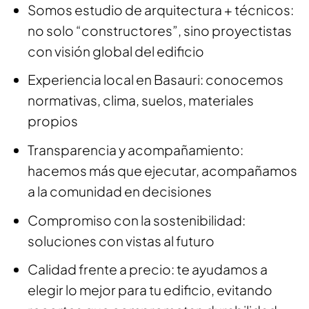
Somos estudio de arquitectura + técnicos:
no solo “constructores”, sino proyectistas
con visión global del edificio
Experiencia local en Basauri: conocemos
normativas, clima, suelos, materiales
propios
Transparencia y acompañamiento:
hacemos más que ejecutar, acompañamos
a la comunidad en decisiones
Compromiso con la sostenibilidad:
soluciones con vistas al futuro
Calidad frente a precio: te ayudamos a
elegir lo mejor para tu edificio, evitando