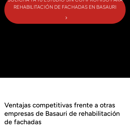
REHABILITACIÓN DE FACHADAS EN BASAURI
Ventajas competitivas frente a otras
empresas de Basauri de rehabilitación
de fachadas