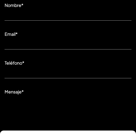
Nombre*
Email*
Teléfono*
Mensaje*