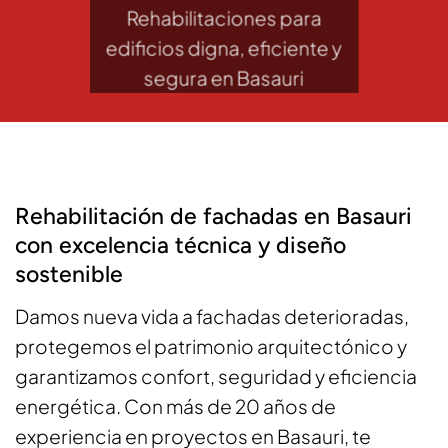
Rehabilitaciones para
edificios digna, eficiente y
segura en Basauri
Rehabilitación de fachadas en Basauri
con excelencia técnica y diseño
sostenible
Damos nueva vida a fachadas deterioradas,
protegemos el patrimonio arquitectónico y
garantizamos confort, seguridad y eficiencia
energética. Con más de 20 años de
experiencia en proyectos en Basauri, te