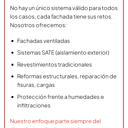
No hay un único sistema válido para todos
los casos, cada fachada tiene sus retos.
Nosotros ofrecemos:
Fachadas ventiladas
Sistemas SATE (aislamiento exterior)
Revestimientos tradicionales
Reformas estructurales, reparación de
fisuras, cargas
Protección frente a humedades e
infiltraciones
Nuestro enfoque parte siempre del