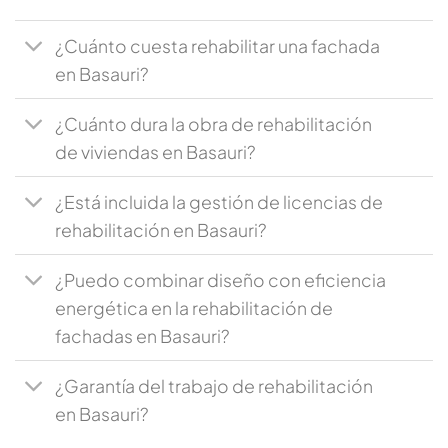
¿Cuánto cuesta rehabilitar una fachada
en Basauri?
¿Cuánto dura la obra de rehabilitación
de viviendas en Basauri?
¿Está incluida la gestión de licencias de
rehabilitación en Basauri?
¿Puedo combinar diseño con eficiencia
energética en la rehabilitación de
fachadas en Basauri?
¿Garantía del trabajo de rehabilitación
en Basauri?