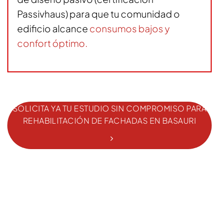
Passivhaus) para que tu comunidad o
edificio alcance
consumos bajos y
confort óptimo.
SOLICITA YA TU ESTUDIO SIN COMPROMISO PARA
REHABILITACIÓN DE FACHADAS EN BASAURI