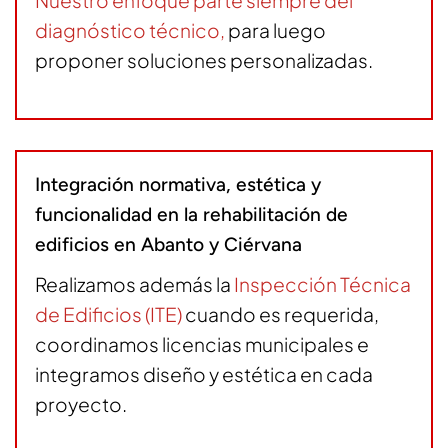
diagnóstico técnico
,
para luego
proponer soluciones personalizadas.
Integración normativa, estética y
funcionalidad en la rehabilitación de
edificios en Abanto y Ciérvana
Realizamos además la
Inspección Técnica
de Edificios (ITE)
cuando es requerida,
coordinamos licencias municipales e
integramos diseño y estética en cada
proyecto.