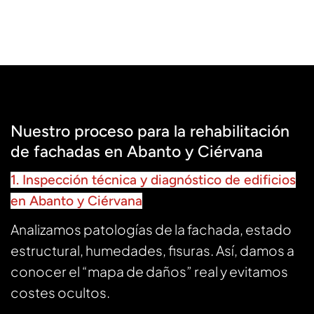
Nuestro proceso para la rehabilitación
de fachadas en Abanto y Ciérvana
1. Inspección técnica y diagnóstico de edificios
en Abanto y Ciérvana
Analizamos patologías de la fachada, estado
estructural, humedades, fisuras. Así, damos a
conocer el “mapa de daños” real y evitamos
costes ocultos.