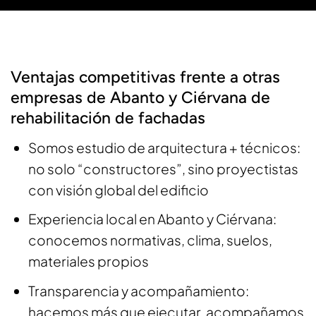
Ventajas competitivas frente a otras
empresas de Abanto y Ciérvana de
rehabilitación de fachadas
Somos estudio de arquitectura + técnicos:
no solo “constructores”, sino proyectistas
con visión global del edificio
Experiencia local en Abanto y Ciérvana:
conocemos normativas, clima, suelos,
materiales propios
Transparencia y acompañamiento:
hacemos más que ejecutar, acompañamos