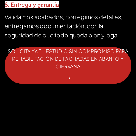
6. Entrega y garantía
Validamos acabados, corregimos detalles,
entregamos documentación, con la
seguridad de que todo queda bien y legal.
SOLICITA YA TU ESTUDIO SIN COMPROMISO PARA
REHABILITACIÓN DE FACHADAS EN ABANTO Y
CIÉRVANA