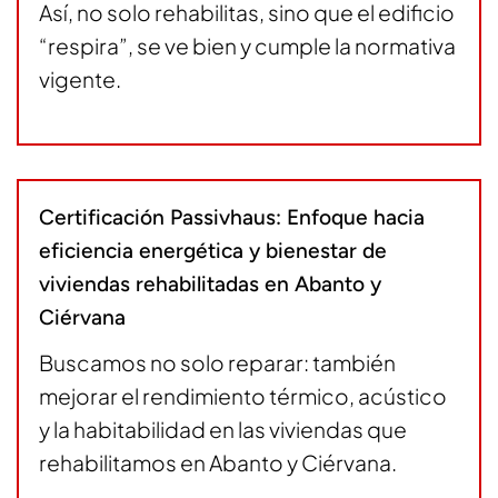
Así, no solo rehabilitas, sino que el edificio
“respira”, se ve bien y cumple la normativa
vigente.
Certificación Passivhaus: Enfoque hacia
eficiencia energética y bienestar de
viviendas rehabilitadas en Abanto y
Ciérvana
Buscamos no solo reparar: también
mejorar el rendimiento térmico, acústico
y la habitabilidad en las viviendas que
rehabilitamos en Abanto y Ciérvana.