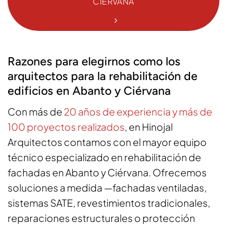
CIÉRVANA
Razones para elegirnos como los
arquitectos para la rehabilitación de
edificios en Abanto y Ciérvana
Con más de
20 años de experiencia y más de
100 proyectos realizados
, en Hinojal
Arquitectos contamos con el mayor equipo
técnico especializado en rehabilitación de
fachadas en Abanto y Ciérvana. Ofrecemos
soluciones a medida —fachadas ventiladas,
sistemas SATE, revestimientos tradicionales,
reparaciones estructurales o protección