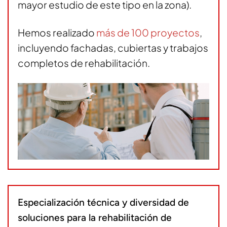
mayor estudio de este tipo en la zona).
Hemos realizado
más de 100 proyectos
,
incluyendo fachadas, cubiertas y trabajos
completos de rehabilitación.
Especialización técnica y diversidad de
soluciones para la rehabilitación de