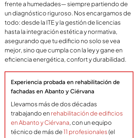
frente a humedades— siempre partiendo de
un diagnóstico riguroso. Nos encargamos de
todo: desde la ITE y la gestión de licencias
hasta la integración estética y normativa,
asegurando que tu edificio no solo se vea
mejor, sino que cumpla con la ley y gane en
eficiencia energética, confort y durabilidad.
Experiencia probada en rehabilitación de
fachadas en Abanto y Ciérvana
Llevamos más de dos décadas
trabajando en
rehabilitación de edificios
en Abanto y Ciérvana
, con un equipo
técnico de más de
11 profesionales
(el