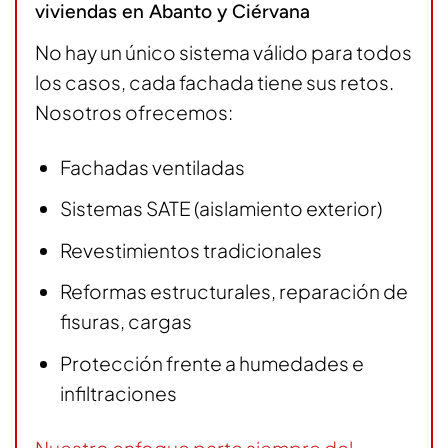
viviendas en Abanto y Ciérvana
No hay un único sistema válido para todos
los casos, cada fachada tiene sus retos.
Nosotros ofrecemos:
Fachadas ventiladas
Sistemas SATE (aislamiento exterior)
Revestimientos tradicionales
Reformas estructurales, reparación de
fisuras, cargas
Protección frente a humedades e
infiltraciones
Nuestro enfoque parte siempre del