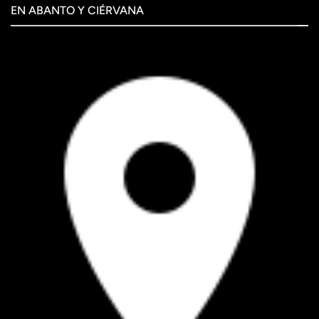
EN ABANTO Y CIÉRVANA